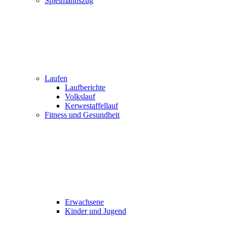
Spielmannszug
Laufen
Laufberichte
Volkslauf
Kerwestaffellauf
Fitness und Gesundheit
Erwachsene
Kinder und Jugend