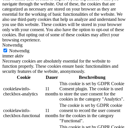
navigate through the website. Out of these, the cookies that are
categorized as necessary are stored on your browser as they are
essential for the working of basic functionalities of the website. We
also use third-party cookies that help us analyze and understand how
you use this website. These cookies will be stored in your browser
only with your consent. You also have the option to opt-out of these
cookies. But opting out of some of these cookies may affect your
browsing experience.
Notwendig
Notwendig
immer aktiv
Necessary cookies are absolutely essential for the website to
function properly. These cookies ensure basic functionalities and
security features of the website, anonymously.
Cookie
Dauer
Beschreibung
This cookie is set by GDPR Cookie
cookielawinfo-
11
Consent plugin. The cookie is used
checkbox-analytics
months
to store the user consent for the
cookies in the category "Analytics".
The cookie is set by GDPR cookie
cookielawinfo-
11
consent to record the user consent
checkbox-functional
months
for the cookies in the category
"Functional".
This cookie is set by GDPR Cookie