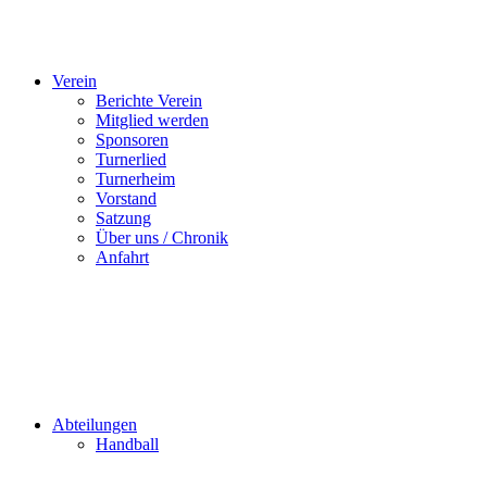
Verein
Berichte Verein
Mitglied werden
Sponsoren
Turnerlied
Turnerheim
Vorstand
Satzung
Über uns / Chronik
Anfahrt
Abteilungen
Handball