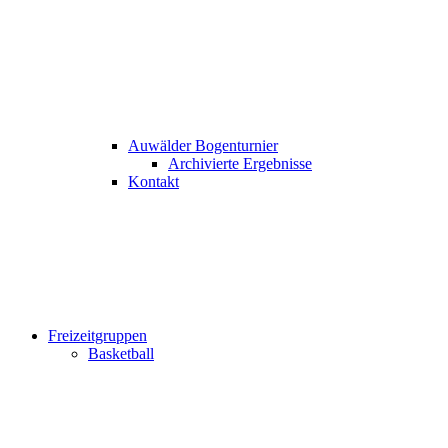
Auwälder Bogenturnier
Archivierte Ergebnisse
Kontakt
Freizeitgruppen
Basketball