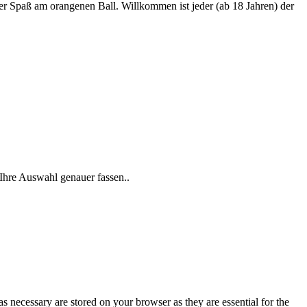
er Spaß am orangenen Ball. Willkommen ist jeder (ab 18 Jahren) der
Ihre Auswahl genauer fassen..
s necessary are stored on your browser as they are essential for the