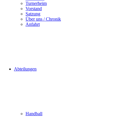
Turnerheim
Vorstand
Satzung
Über uns / Chronik
Anfahrt
Abteilungen
Handball