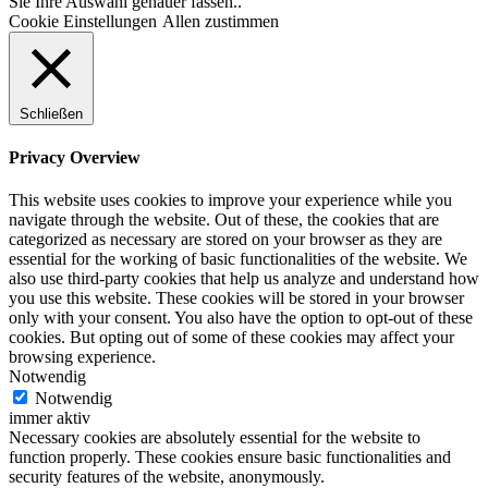
Sie Ihre Auswahl genauer fassen..
Cookie Einstellungen
Allen zustimmen
Schließen
Privacy Overview
This website uses cookies to improve your experience while you
navigate through the website. Out of these, the cookies that are
categorized as necessary are stored on your browser as they are
essential for the working of basic functionalities of the website. We
also use third-party cookies that help us analyze and understand how
you use this website. These cookies will be stored in your browser
only with your consent. You also have the option to opt-out of these
cookies. But opting out of some of these cookies may affect your
browsing experience.
Notwendig
Notwendig
immer aktiv
Necessary cookies are absolutely essential for the website to
function properly. These cookies ensure basic functionalities and
security features of the website, anonymously.