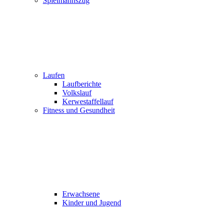
Spielmannszug
Laufen
Laufberichte
Volkslauf
Kerwestaffellauf
Fitness und Gesundheit
Erwachsene
Kinder und Jugend