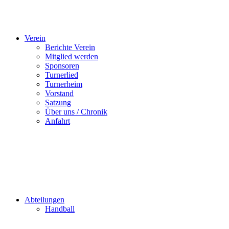
Verein
Berichte Verein
Mitglied werden
Sponsoren
Turnerlied
Turnerheim
Vorstand
Satzung
Über uns / Chronik
Anfahrt
Abteilungen
Handball