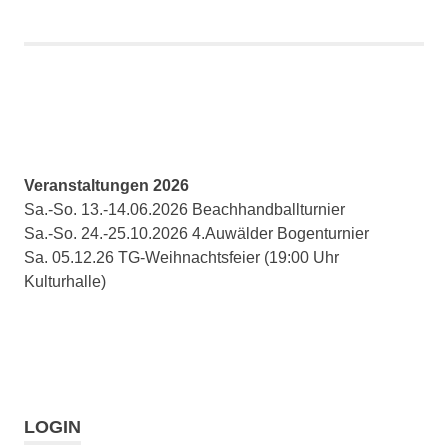
Veranstaltungen 2026
Sa.-So. 13.-14.06.2026 Beachhandballturnier
Sa.-So. 24.-25.10.2026 4.Auwälder Bogenturnier
Sa. 05.12.26 TG-Weihnachtsfeier (19:00 Uhr
Kulturhalle)
LOGIN