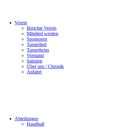
Verein
Berichte Verein
Mitglied werden
Sponsoren
Turnerlied
Turnerheim
Vorstand
Satzung
Über uns / Chronik
Anfahrt
Abteilungen
Handball