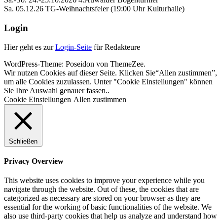
Sa. 05.12.26 TG-Weihnachtsfeier (19:00 Uhr Kulturhalle)
Login
Hier geht es zur
Login-Seite
für Redakteure
WordPress-Theme: Poseidon von ThemeZee.
Wir nutzen Cookies auf dieser Seite. Klicken Sie“Allen zustimmen”,
um alle Cookies zuzulassen. Unter "Cookie Einstellungen" können
Sie Ihre Auswahl genauer fassen..
Cookie Einstellungen
Allen zustimmen
Schließen
Privacy Overview
This website uses cookies to improve your experience while you
navigate through the website. Out of these, the cookies that are
categorized as necessary are stored on your browser as they are
essential for the working of basic functionalities of the website. We
also use third-party cookies that help us analyze and understand how