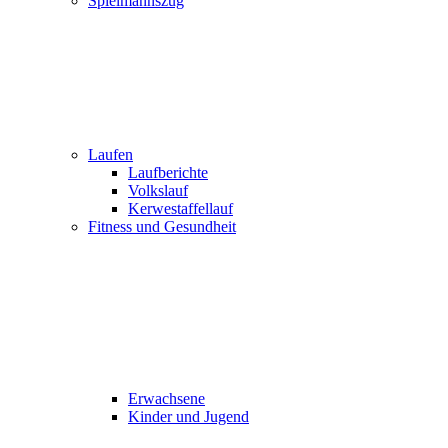
Spielmannszug
Laufen
Laufberichte
Volkslauf
Kerwestaffellauf
Fitness und Gesundheit
Erwachsene
Kinder und Jugend