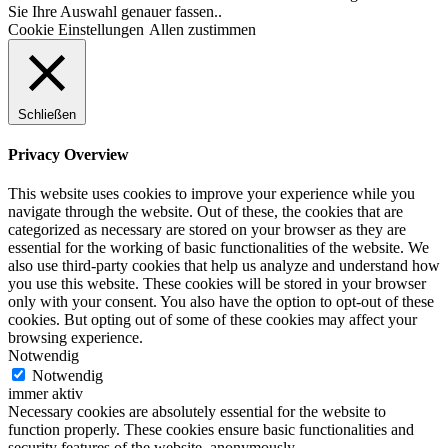
Sie Ihre Auswahl genauer fassen..
Cookie Einstellungen
Allen zustimmen
Schließen
Privacy Overview
This website uses cookies to improve your experience while you
navigate through the website. Out of these, the cookies that are
categorized as necessary are stored on your browser as they are
essential for the working of basic functionalities of the website. We
also use third-party cookies that help us analyze and understand how
you use this website. These cookies will be stored in your browser
only with your consent. You also have the option to opt-out of these
cookies. But opting out of some of these cookies may affect your
browsing experience.
Notwendig
Notwendig
immer aktiv
Necessary cookies are absolutely essential for the website to
function properly. These cookies ensure basic functionalities and
security features of the website, anonymously.