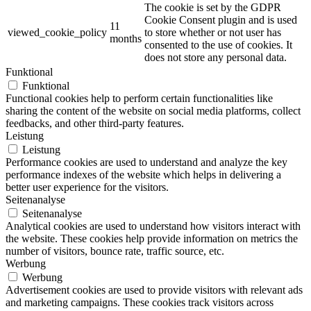
The cookie is set by the GDPR
Cookie Consent plugin and is used
11
viewed_cookie_policy
to store whether or not user has
months
consented to the use of cookies. It
does not store any personal data.
Funktional
Funktional
Functional cookies help to perform certain functionalities like
sharing the content of the website on social media platforms, collect
feedbacks, and other third-party features.
Leistung
Leistung
Performance cookies are used to understand and analyze the key
performance indexes of the website which helps in delivering a
better user experience for the visitors.
Seitenanalyse
Seitenanalyse
Analytical cookies are used to understand how visitors interact with
the website. These cookies help provide information on metrics the
number of visitors, bounce rate, traffic source, etc.
Werbung
Werbung
Advertisement cookies are used to provide visitors with relevant ads
and marketing campaigns. These cookies track visitors across