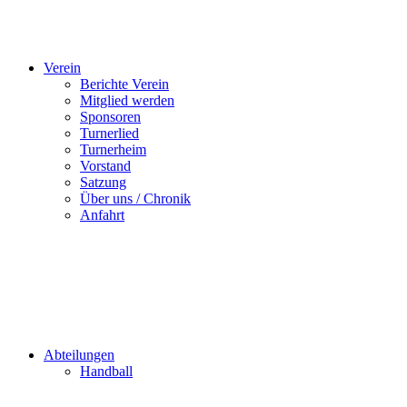
Verein
Berichte Verein
Mitglied werden
Sponsoren
Turnerlied
Turnerheim
Vorstand
Satzung
Über uns / Chronik
Anfahrt
Abteilungen
Handball