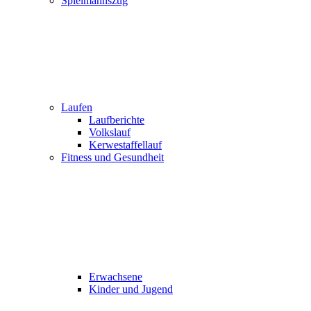
Spielmannszug
Laufen
Laufberichte
Volkslauf
Kerwestaffellauf
Fitness und Gesundheit
Erwachsene
Kinder und Jugend