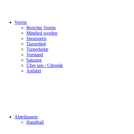
Verein
Berichte Verein
Mitglied werden
Sponsoren
Turnerlied
Turnerheim
Vorstand
Satzung
Über uns / Chronik
Anfahrt
Abteilungen
Handball