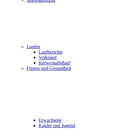
Spielmannszug
Laufen
Laufberichte
Volkslauf
Kerwestaffellauf
Fitness und Gesundheit
Erwachsene
Kinder und Jugend