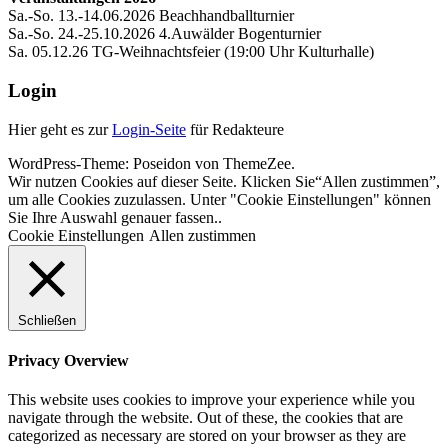
Sa.-So. 13.-14.06.2026 Beachhandballturnier
Sa.-So. 24.-25.10.2026 4.Auwälder Bogenturnier
Sa. 05.12.26 TG-Weihnachtsfeier (19:00 Uhr Kulturhalle)
Login
Hier geht es zur
Login-Seite
für Redakteure
WordPress-Theme: Poseidon von ThemeZee.
Wir nutzen Cookies auf dieser Seite. Klicken Sie“Allen zustimmen”,
um alle Cookies zuzulassen. Unter "Cookie Einstellungen" können
Sie Ihre Auswahl genauer fassen..
Cookie Einstellungen
Allen zustimmen
Schließen
Privacy Overview
This website uses cookies to improve your experience while you
navigate through the website. Out of these, the cookies that are
categorized as necessary are stored on your browser as they are