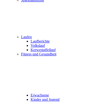
Spielmannszug
Laufen
Laufberichte
Volkslauf
Kerwestaffellauf
Fitness und Gesundheit
Erwachsene
Kinder und Jugend