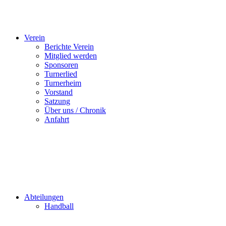
Verein
Berichte Verein
Mitglied werden
Sponsoren
Turnerlied
Turnerheim
Vorstand
Satzung
Über uns / Chronik
Anfahrt
Abteilungen
Handball