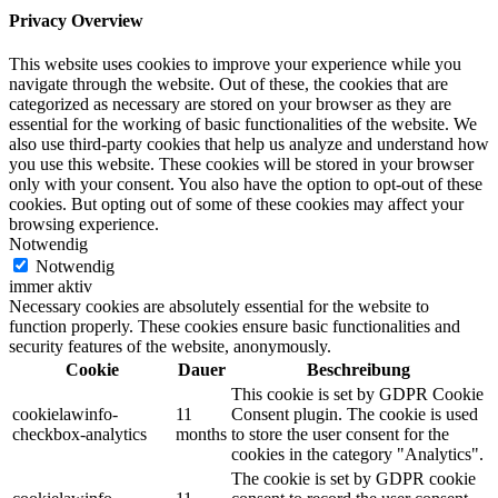
Privacy Overview
This website uses cookies to improve your experience while you
navigate through the website. Out of these, the cookies that are
categorized as necessary are stored on your browser as they are
essential for the working of basic functionalities of the website. We
also use third-party cookies that help us analyze and understand how
you use this website. These cookies will be stored in your browser
only with your consent. You also have the option to opt-out of these
cookies. But opting out of some of these cookies may affect your
browsing experience.
Notwendig
Notwendig
immer aktiv
Necessary cookies are absolutely essential for the website to
function properly. These cookies ensure basic functionalities and
security features of the website, anonymously.
Cookie
Dauer
Beschreibung
This cookie is set by GDPR Cookie
cookielawinfo-
11
Consent plugin. The cookie is used
checkbox-analytics
months
to store the user consent for the
cookies in the category "Analytics".
The cookie is set by GDPR cookie