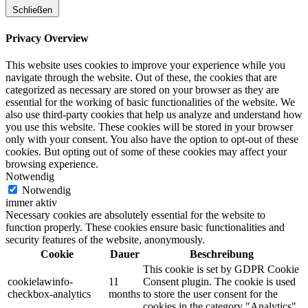
Schließen
Privacy Overview
This website uses cookies to improve your experience while you
navigate through the website. Out of these, the cookies that are
categorized as necessary are stored on your browser as they are
essential for the working of basic functionalities of the website. We
also use third-party cookies that help us analyze and understand how
you use this website. These cookies will be stored in your browser
only with your consent. You also have the option to opt-out of these
cookies. But opting out of some of these cookies may affect your
browsing experience.
Notwendig
Notwendig
immer aktiv
Necessary cookies are absolutely essential for the website to
function properly. These cookies ensure basic functionalities and
security features of the website, anonymously.
Cookie
Dauer
Beschreibung
This cookie is set by GDPR Cookie
cookielawinfo-
11
Consent plugin. The cookie is used
checkbox-analytics
months
to store the user consent for the
cookies in the category "Analytics".