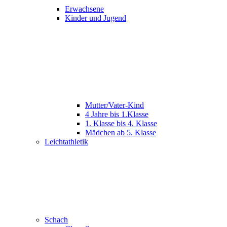
Erwachsene
Kinder und Jugend
Mutter/Vater-Kind
4 Jahre bis 1.Klasse
1. Klasse bis 4. Klasse
Mädchen ab 5. Klasse
Leichtathletik
Schach