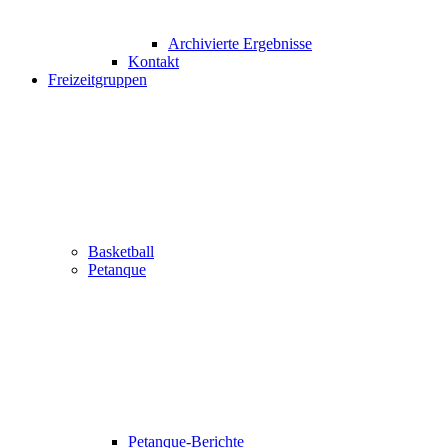
Archivierte Ergebnisse
Kontakt
Freizeitgruppen
Basketball
Petanque
Petanque-Berichte