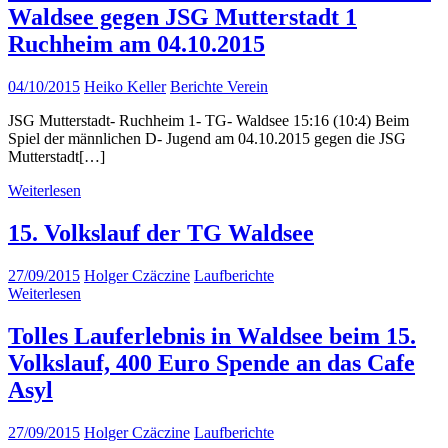
Waldsee gegen JSG Mutterstadt 1
Ruchheim am 04.10.2015
04/10/2015
Heiko Keller
Berichte Verein
JSG Mutterstadt- Ruchheim 1- TG- Waldsee 15:16 (10:4) Beim
Spiel der männlichen D- Jugend am 04.10.2015 gegen die JSG
Mutterstadt[…]
Weiterlesen
15. Volkslauf der TG Waldsee
27/09/2015
Holger Czäczine
Laufberichte
Weiterlesen
Tolles Lauferlebnis in Waldsee beim 15.
Volkslauf, 400 Euro Spende an das Cafe
Asyl
27/09/2015
Holger Czäczine
Laufberichte