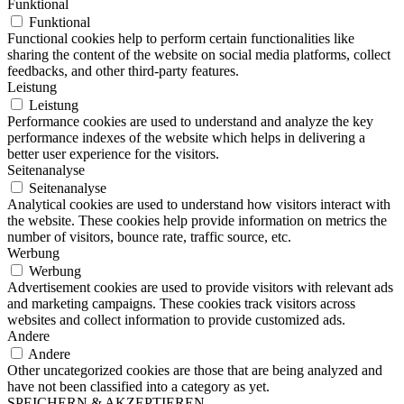
Funktional
Funktional
Functional cookies help to perform certain functionalities like
sharing the content of the website on social media platforms, collect
feedbacks, and other third-party features.
Leistung
Leistung
Performance cookies are used to understand and analyze the key
performance indexes of the website which helps in delivering a
better user experience for the visitors.
Seitenanalyse
Seitenanalyse
Analytical cookies are used to understand how visitors interact with
the website. These cookies help provide information on metrics the
number of visitors, bounce rate, traffic source, etc.
Werbung
Werbung
Advertisement cookies are used to provide visitors with relevant ads
and marketing campaigns. These cookies track visitors across
websites and collect information to provide customized ads.
Andere
Andere
Other uncategorized cookies are those that are being analyzed and
have not been classified into a category as yet.
SPEICHERN & AKZEPTIEREN