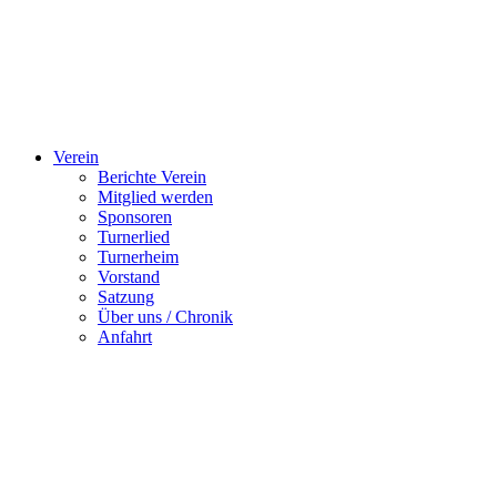
Verein
Berichte Verein
Mitglied werden
Sponsoren
Turnerlied
Turnerheim
Vorstand
Satzung
Über uns / Chronik
Anfahrt