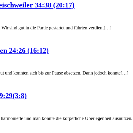
schweiler 34:38 (20:17)
Wir sind gut in die Partie gestartet und führten verdient[…]
n 24:26 (16:12)
ut und konnten sich bis zur Pause absetzen. Dann jedoch konnte[…]
:29(3:8)
 harmonierte und man konnte die körperliche Überlegenheit ausnutzen.