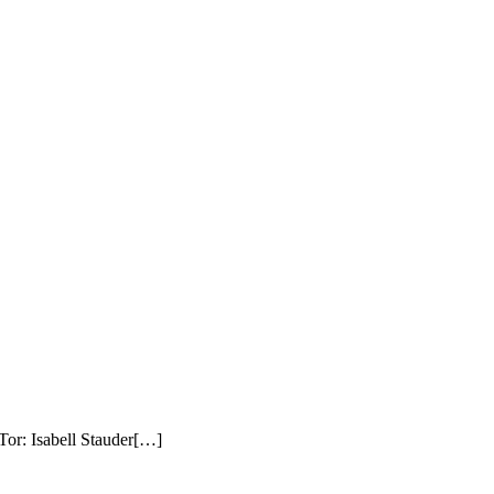
Tor: Isabell Stauder[…]