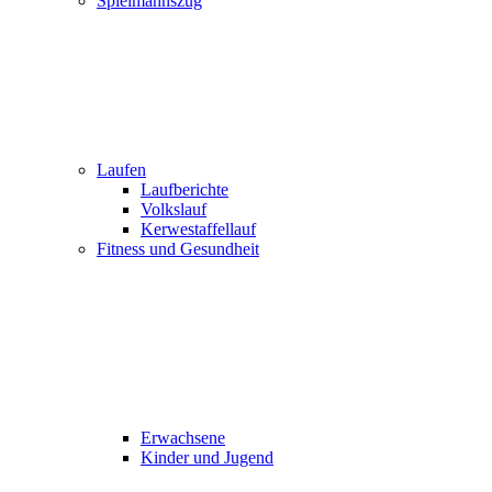
Spielmannszug
Laufen
Laufberichte
Volkslauf
Kerwestaffellauf
Fitness und Gesundheit
Erwachsene
Kinder und Jugend