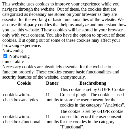
This website uses cookies to improve your experience while you
navigate through the website. Out of these, the cookies that are
categorized as necessary are stored on your browser as they are
essential for the working of basic functionalities of the website. We
also use third-party cookies that help us analyze and understand how
you use this website. These cookies will be stored in your browser
only with your consent. You also have the option to opt-out of these
cookies. But opting out of some of these cookies may affect your
browsing experience.
Notwendig
Notwendig
immer aktiv
Necessary cookies are absolutely essential for the website to
function properly. These cookies ensure basic functionalities and
security features of the website, anonymously.
Cookie
Dauer
Beschreibung
This cookie is set by GDPR Cookie
cookielawinfo-
11
Consent plugin. The cookie is used
checkbox-analytics
months
to store the user consent for the
cookies in the category "Analytics".
The cookie is set by GDPR cookie
cookielawinfo-
11
consent to record the user consent
checkbox-functional
months
for the cookies in the category
"Functional".