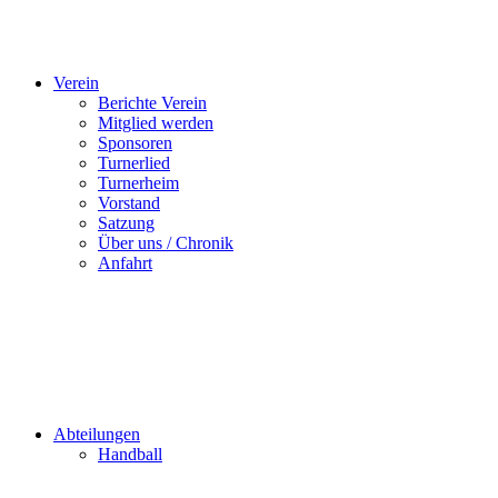
Verein
Berichte Verein
Mitglied werden
Sponsoren
Turnerlied
Turnerheim
Vorstand
Satzung
Über uns / Chronik
Anfahrt
Abteilungen
Handball