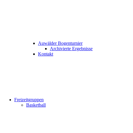
Auwälder Bogenturnier
Archivierte Ergebnisse
Kontakt
Freizeitgruppen
Basketball