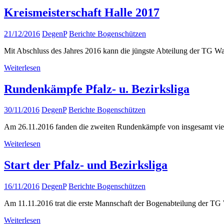
Kreismeisterschaft Halle 2017
21/12/2016
DegenP
Berichte Bogenschützen
Mit Abschluss des Jahres 2016 kann die jüngste Abteilung der TG Wal
Weiterlesen
Rundenkämpfe Pfalz- u. Bezirksliga
30/11/2016
DegenP
Berichte Bogenschützen
Am 26.11.2016 fanden die zweiten Rundenkämpfe von insgesamt vier in
Weiterlesen
Start der Pfalz- und Bezirksliga
16/11/2016
DegenP
Berichte Bogenschützen
Am 11.11.2016 trat die erste Mannschaft der Bogenabteilung der TG
Weiterlesen