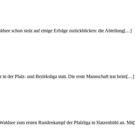
dsee schon stolz auf einige Erfolge zurückblicken: die Abteilung[…]
 der Pfalz- und Bezirksliga statt. Die erste Mannschaft trat beim[…]
 Waldsee zum ersten Rundenkampf der Pfalzliga in Hatzenbühl an. Mit