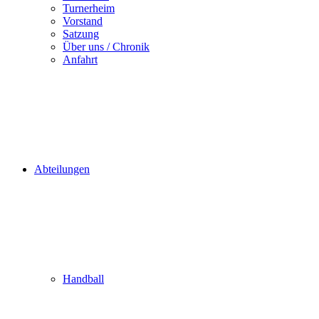
Turnerheim
Vorstand
Satzung
Über uns / Chronik
Anfahrt
Abteilungen
Handball