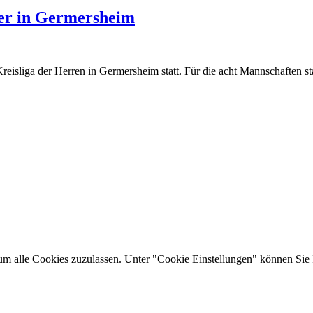
ier in Germersheim
Kreisliga der Herren in Germersheim statt. Für die acht Mannschaften 
um alle Cookies zuzulassen. Unter "Cookie Einstellungen" können Sie 