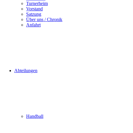
Turnerheim
Vorstand
Satzung
Über uns / Chronik
Anfahrt
Abteilungen
Handball