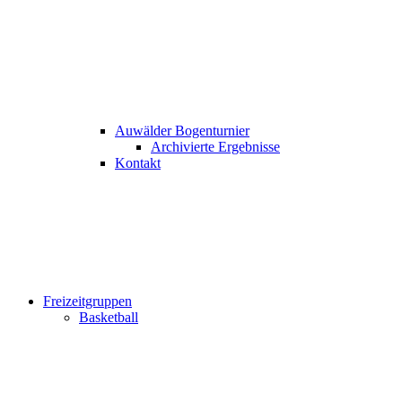
Auwälder Bogenturnier
Archivierte Ergebnisse
Kontakt
Freizeitgruppen
Basketball