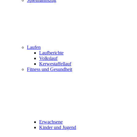
Spielmannszug
Laufen
Laufberichte
Volkslauf
Kerwestaffellauf
Fitness und Gesundheit
Erwachsene
Kinder und Jugend