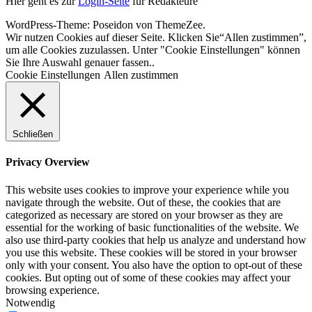
Hier geht es zur
Login-Seite
für Redakteure
WordPress-Theme: Poseidon von ThemeZee.
Wir nutzen Cookies auf dieser Seite. Klicken Sie“Allen zustimmen”,
um alle Cookies zuzulassen. Unter "Cookie Einstellungen" können
Sie Ihre Auswahl genauer fassen..
Cookie Einstellungen
Allen zustimmen
Schließen
Privacy Overview
This website uses cookies to improve your experience while you
navigate through the website. Out of these, the cookies that are
categorized as necessary are stored on your browser as they are
essential for the working of basic functionalities of the website. We
also use third-party cookies that help us analyze and understand how
you use this website. These cookies will be stored in your browser
only with your consent. You also have the option to opt-out of these
cookies. But opting out of some of these cookies may affect your
browsing experience.
Notwendig