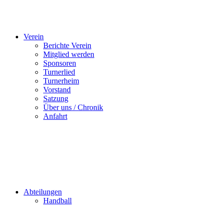
Verein
Berichte Verein
Mitglied werden
Sponsoren
Turnerlied
Turnerheim
Vorstand
Satzung
Über uns / Chronik
Anfahrt
Abteilungen
Handball